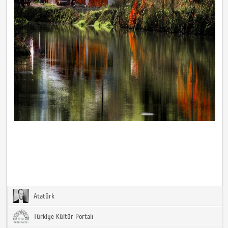
Atatürk
Türkiye Kültür Portalı