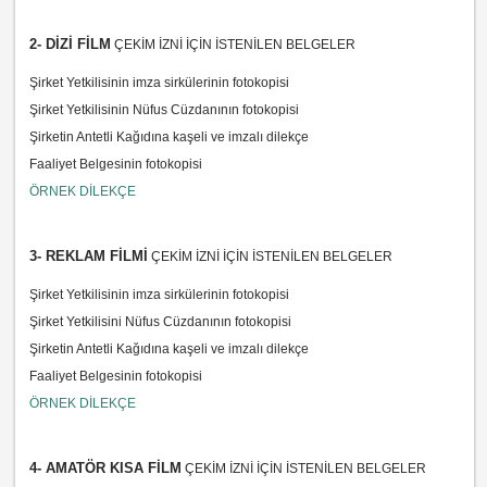
2- DİZİ FİLM
ÇEKİM İZNİ İÇİN İSTENİLEN BELGELER
Şirket Yetkilisinin imza sirkülerinin fotokopisi
Şirket Yetkilisinin Nüfus Cüzdanının fotokopisi
Şirketin Antetli Kağıdına kaşeli ve imzalı dilekçe
Faaliyet Belgesinin fotokopisi
ÖRNEK DİLEKÇE
3- REKLAM FİLMİ
ÇEKİM İZNİ İÇİN İSTENİLEN BELGELER
Şirket Yetkilisinin imza sirkülerinin fotokopisi
Şirket Yetkilisini Nüfus Cüzdanının fotokopisi
Şirketin Antetli Kağıdına kaşeli ve imzalı dilekçe
Faaliyet Belgesinin fotokopisi
ÖRNEK DİLEKÇE
4- AMATÖR KISA FİLM
ÇEKİM İZNİ İÇİN İSTENİLEN BELGELER