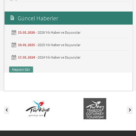
Güncel Haberler
15.01.2026 -
2026 Yılı Haber ve Duyurular
10.01.2025 -
2025 Yılı Haber ve Duyurular
17.01.2024 -
2024 Yılı Haber ve Duyurular
Hepsini Gör