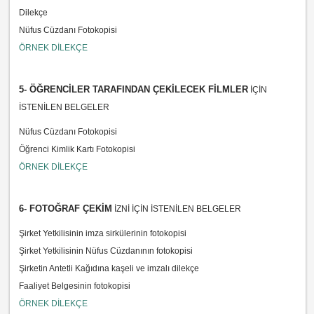
Dilekçe
ÖRNEK DİLEKÇE
5- ÖĞRENCİLER TARAFINDAN ÇEKİLECEK FİLMLER
İÇİN
İSTENİLEN BELGELER
Nüfus Cüzdanı Fotokopisi
ÖRNEK DİLEKÇE
6- FOTOĞRAF ÇEKİM
İZNİ İÇİN İSTENİLEN BELGELER
Şirket Yetkilisinin imza sirkülerinin fotokopisi
Şirket Yetkilisinin Nüfus Cüzdanının fotokopisi
Şirketin Antetli Kağıdına kaşeli ve imzalı dilekçe
ÖRNEK DİLEKÇE