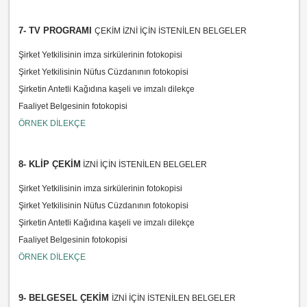
7- TV PROGRAMI
ÇEKİM İZNİ İÇİN İSTENİLEN BELGELER
Şirket Yetkilisinin imza sirkülerinin fotokopisi
Şirket Yetkilisinin Nüfus Cüzdanının fotokopisi
Şirketin Antetli Kağıdına kaşeli ve imzalı dilekçe
Faaliyet Belgesinin fotokopisi
ÖRNEK DİLEKÇE
8- KLİP ÇEKİM
İZNİ İÇİN İSTENİLEN BELGELER
Şirket Yetkilisinin imza sirkülerinin fotokopisi
Şirket Yetkilisinin Nüfus Cüzdanının fotokopisi
Şirketin Antetli Kağıdına kaşeli ve imzalı dilekçe
Faaliyet Belgesinin fotokopisi
ÖRNEK DİLEKÇE
9- BELGESEL ÇEKİM
İZNİ İÇİN İSTENİLEN BELGELER