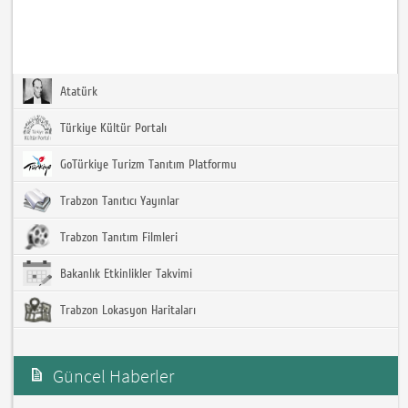
Atatürk
Türkiye Kültür Portalı
GoTürkiye Turizm Tanıtım Platformu
Trabzon Tanıtıcı Yayınlar
Trabzon Tanıtım Filmleri
Bakanlık Etkinlikler Takvimi
Trabzon Lokasyon Haritaları
Güncel Haberler