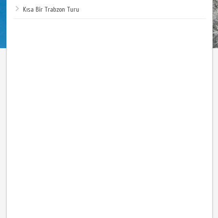
Kısa Bir Trabzon Turu