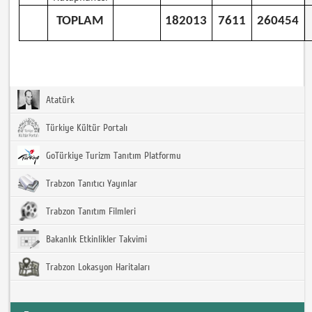
TOPLAM
182013
7611
260454
Atatürk
Türkiye Kültür Portalı
GoTürkiye Turizm Tanıtım Platformu
Trabzon Tanıtıcı Yayınlar
Trabzon Tanıtım Filmleri
Bakanlık Etkinlikler Takvimi
Trabzon Lokasyon Haritaları