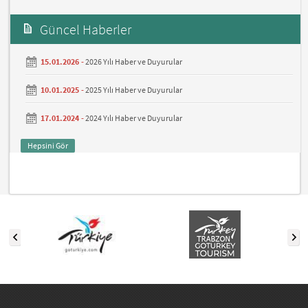
Güncel Haberler
15.01.2026 -
2026 Yılı Haber ve Duyurular
10.01.2025 -
2025 Yılı Haber ve Duyurular
17.01.2024 -
2024 Yılı Haber ve Duyurular
Hepsini Gör