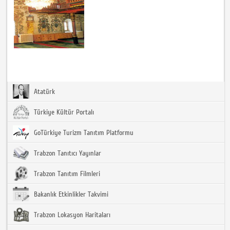
Atatürk
Türkiye Kültür Portalı
GoTürkiye Turizm Tanıtım Platformu
Trabzon Tanıtıcı Yayınlar
Trabzon Tanıtım Filmleri
Bakanlık Etkinlikler Takvimi
Trabzon Lokasyon Haritaları